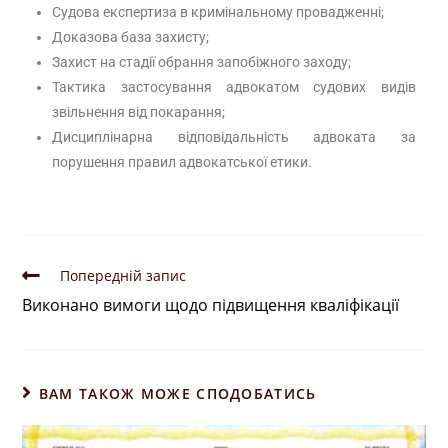
Судова експертиза в кримінальному провадженні;
Доказова база захисту;
Захист на стадії обрання запобіжного заходу;
Тактика застосування адвокатом судових видів
звільнення від покарання;
Дисциплінарна відповідальність адвоката за
порушення правил адвокатської етики.
Попередній запис
Виконано вимоги щодо підвищення кваліфікації
ВАМ ТАКОЖ МОЖЕ СПОДОБАТИСЬ