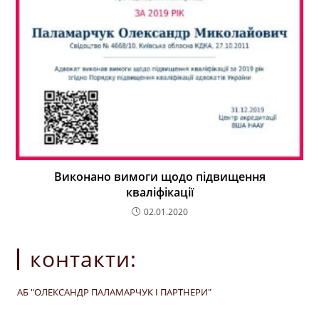
Виконано вимоги щодо підвищення
кваліфікації
02.01.2020
контакти:
АБ "ОЛЕКСАНДР ПАЛАМАРЧУК І ПАРТНЕРИ"