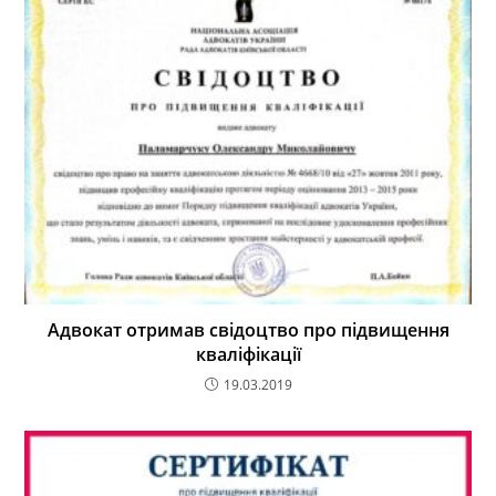
Адвокат отримав свідоцтво про підвищення
кваліфікації
19.03.2019