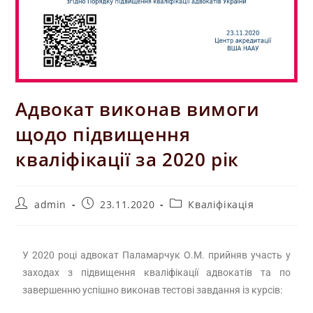
Адвокат виконав вимоги
щодо підвищення
кваліфікації за 2020 рік
admin
23.11.2020
Кваліфікація
У 2020 році адвокат Паламарчук О.М. прийняв участь у
заходах з підвищення кваліфікації адвокатів та по
завершенню успішно виконав тестові завдання із курсів: