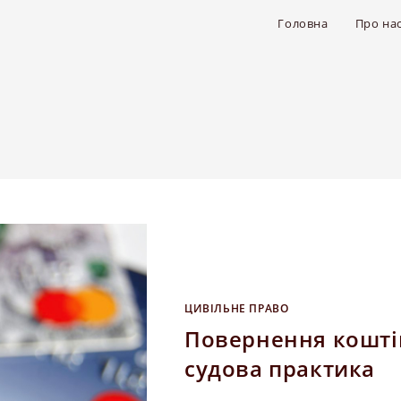
Головна
Про на
ЦИВІЛЬНЕ ПРАВО
Повернення коштів,
судова практика