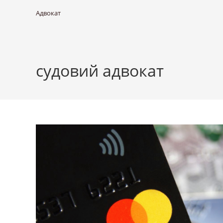
Адвокат
судовий адвокат