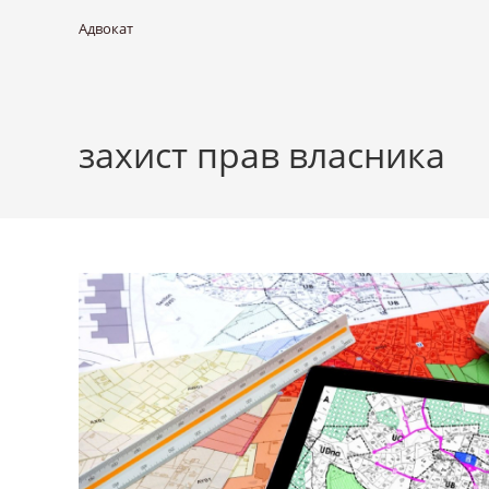
Адвокат
захист прав власника