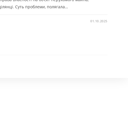
ілянці. Суть проблеми, полягала…
01.10.2025