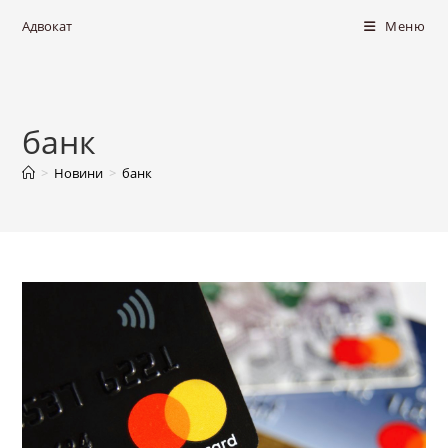
Адвокат
Меню
банк
>
Новини
>
банк