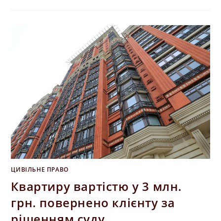
ЦИВІЛЬНЕ ПРАВО
Квартиру вартістю у 3 млн.
грн. повернено клієнту за
рішенням суду