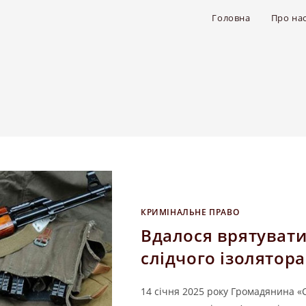
Головна
Про на
КРИМІНАЛЬНЕ ПРАВО
Вдалося врятувати
слідчого ізолятора
14 січня 2025 року Громадянина «